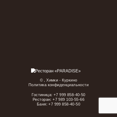
©
, Химки - Куркино
Политика конфиденциальности
Гостиница:
+7 999 858-40-50
Ресторан:
+7 989 103-55-66
Баня:
+7 999 858-40-50