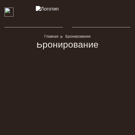
Главная
Бронирование
Бронирование