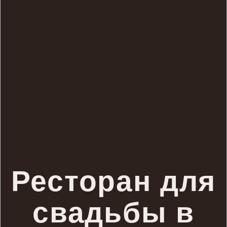
Ресторан для
свадьбы в