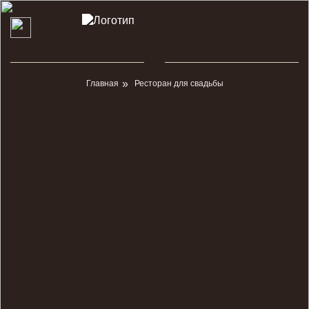
Главная
Ресторан для свадьбы