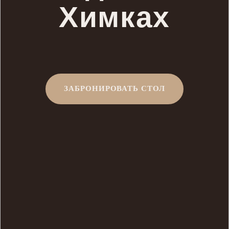
Химках
ЗАБРОНИРОВАТЬ СТОЛ